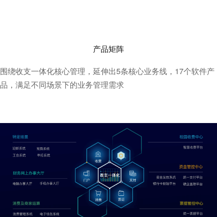
产品矩阵
围绕收支一体化核心管理，延伸出5条核心业务线，17个软件产
品，满足不同场景下的业务管理需求