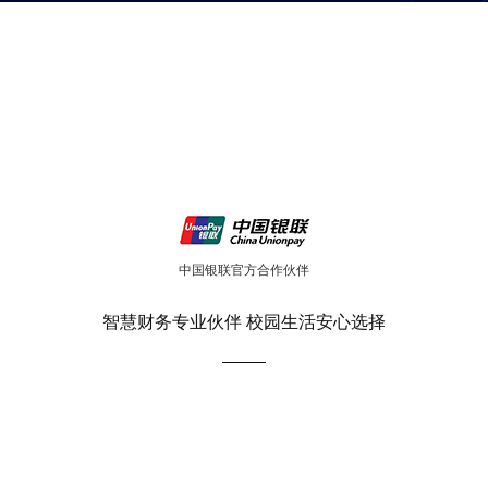
中国银联官方合作伙伴
智慧财务专业伙伴 校园生活安心选择