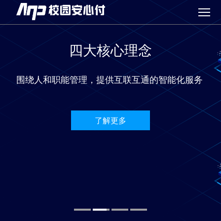
四大核心理念
围绕人和职能管理，提供互联互通的智能化服务 
了解更多