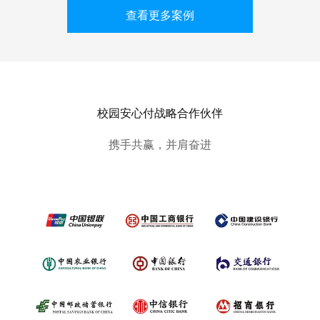
查看更多案例
校园安心付战略合作伙伴
携手共赢，并肩奋进