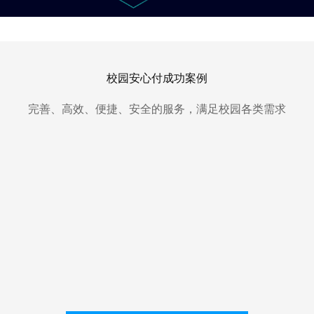
校园安心付成功案例
完善、高效、便捷、安全的服务，满足校园各类需求