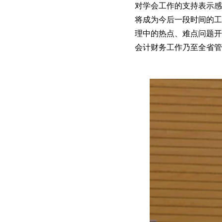
对学会工作的支持表示感
将成为今后一段时间的工
理中的热点、难点问题开
会计财务工作乃至全省管