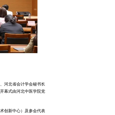
、河北省会计学会秘书长
开幕式由河北中医学院党
术创新中心）及参会代表