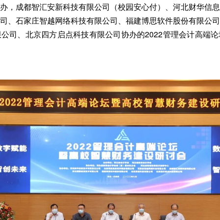
办，成都智汇安新科技有限公司（校园安心付）、河北财华信息
司、石家庄智越网络科技有限公司、福建博思软件股份有限公司
公司、北京四方启点科技有限公司协办的2022管理会计高端