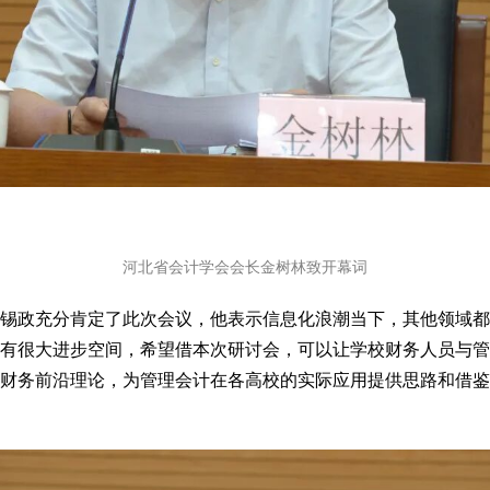
河北省会计学会会长金树林致开幕词
锡政充分肯定了此次会议，他表示信息化浪潮当下，其他领域都
有很大进步空间，希望借本次研讨会，可以让学校财务人员与管
慧财务前沿理论，为管理会计在各高校的实际应用提供思路和借