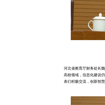
河北省教育厅财务处长魏
高校领域，信息化建设仍
表们积极交流，创新智