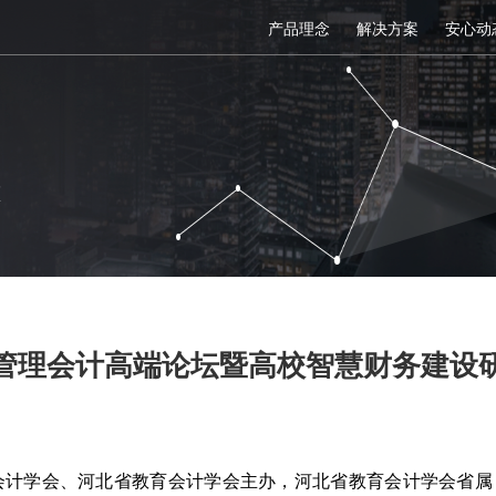
产品理念
解决方案
安心动
态
22管理会计高端论坛暨高校智慧财务建设
北省会计学会、河北省教育会计学会主办，河北省教育会计学会省