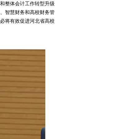
和整体会计工作转型升级
计、智慧财务和高校财务管
必将有效促进河北省高校