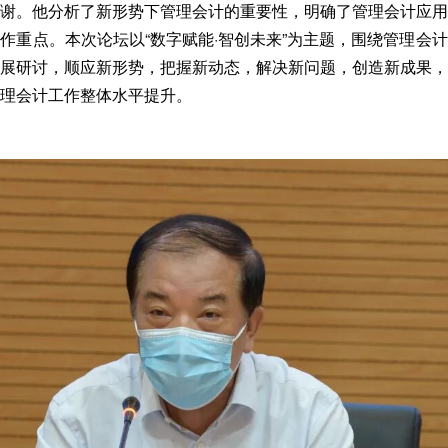
谢。他分析了新形势下管理会计的重要性，明确了管理会计应用
作重点。本次论坛以“数字赋能·智创未来”为主题，围绕管理会
展研讨，顺应新形势，把握新动态，解决新问题，创造新成果，
理会计工作整体水平提升。