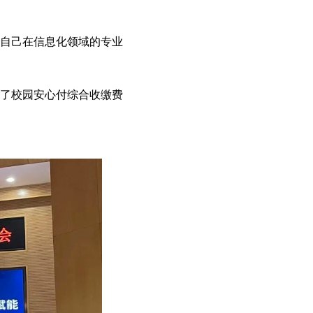
自己在信息化领域的专业
了校园安心付综合收缴费