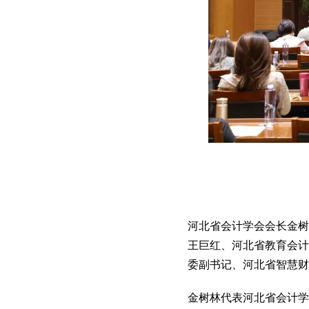
河北省会计学会会长金树
王巨红、河北省教育会计
委副书记、河北省智慧财
金树林代表河北省会计学