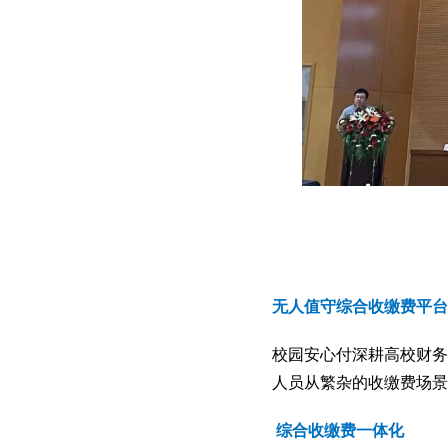
无人值守综合收缴费平台
校园安心付深耕高校财务
人员从繁杂的收缴费场景
综合收缴费一体化