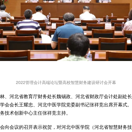
2022管理会计高端论坛暨高校智慧财务建设研讨会开幕
林、河北省教育厅财务处长魏锡政、河北省财政厅会计处副处长
学会会长王耀忠、河北中医学院党委副书记张祥竞出席开幕式。
务技术创新中心主任张祥竞主持。
会向会议的召开表示祝贺，对河北中医学院（河北省智慧财务技