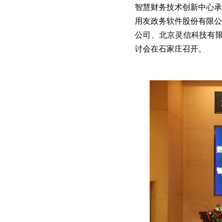
智慧财务技术创新中心承
用友政务软件股份有限公
公司、北京灵信科技有限
讨会在石家庄召开。