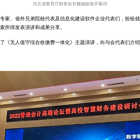
河北省教育厅财务处长魏锡政致开幕词
专家、省外兄弟院校代表及信息化建设软件企业代表们，纷纷就
索所得发表演讲和成果分享。
了《无人值守综合收缴费一体化》主题演讲，向与会代表们介绍