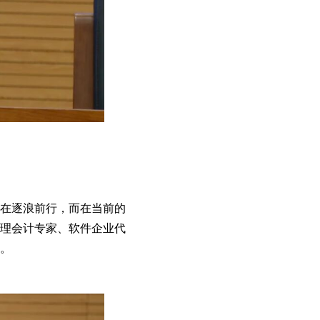
在逐浪前行，而在当前的
理会计专家、软件企业代
鉴。