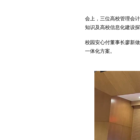
会上，三位高校管理会计
知识及高校信息化建设探
校园安心付董事长廖新做
一体化方案。