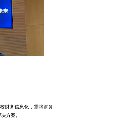
校财务信息化，需将财务
解决方案。