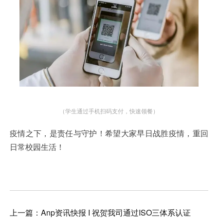
（学生通过手机扫码支付，快速领餐）
疫情之下，是责任与守护！希望大家早日战胜疫情，重回
日常校园生活！
上一篇：Anp资讯快报 I 祝贺我司通过ISO三体系认证