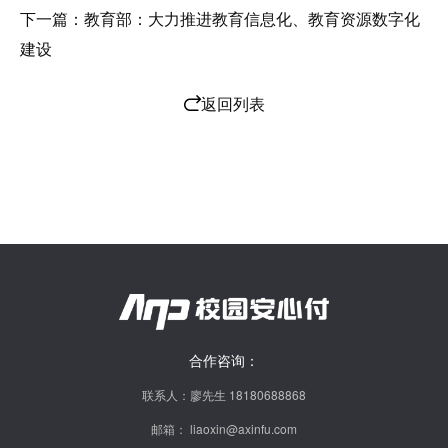
下一篇：教育部：大力推进教育信息化、教育资源数字化
建设
返回列表
合作咨询：
联系人：廖先生 18180688868
邮箱： liaoxin@axinfu.com