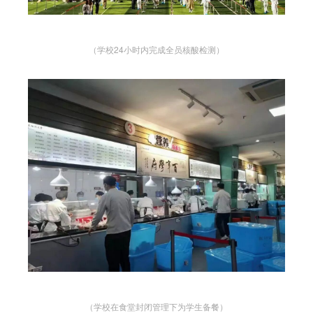
（学校24小时内完成全员核酸检测）
（学校在食堂封闭管理下为学生备餐）