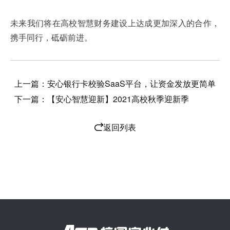
未来我们将在高校智慧财务建设上达成更加深入的合作，
携手同行，砥砺前进。
上一篇：安心银行卡校验SaaS平台，让资金发放更简单
下一篇：【安心智慧迎新】2021高校秋季迎新季
返回列表