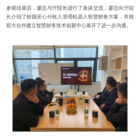
参观结束后，廖总与亓院长进行了座谈交流，廖总向亓院
长介绍了校园安心付收入管理机器人智慧财务方案，并就
双方合作建立智慧财务技术创新中心展开了进一步沟通。