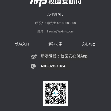
合作咨询：
联系人：廖先生 18180688868
邮箱： liaoxin@axinfu.com
快速入口
解决方案
安心动态
新浪微博：校园安心付Anp
400-028-1024