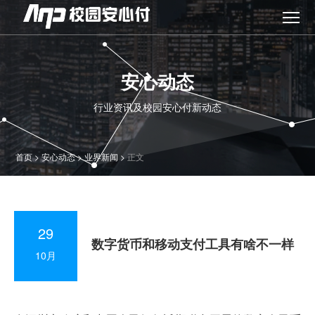
安心动态
行业资讯及校园安心付新动态
首页
>
安心动态
>
业界新闻
>
正文
29
数字货币和移动支付工具有啥不一样
10月