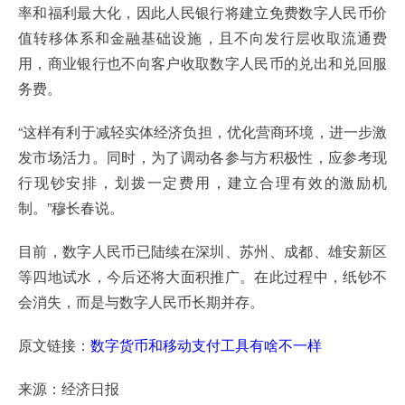
率和福利最大化，因此人民银行将建立免费数字人民币价
值转移体系和金融基础设施，且不向发行层收取流通费
用，商业银行也不向客户收取数字人民币的兑出和兑回服
务费。
“这样有利于减轻实体经济负担，优化营商环境，进一步激
发市场活力。同时，为了调动各参与方积极性，应参考现
行现钞安排，划拨一定费用，建立合理有效的激励机
制。”穆长春说。
目前，数字人民币已陆续在深圳、苏州、成都、雄安新区
等四地试水，今后还将大面积推广。在此过程中，纸钞不
会消失，而是与数字人民币长期并存。
原文链接：
数字货币和移动支付工具有啥不一样
来源：经济日报