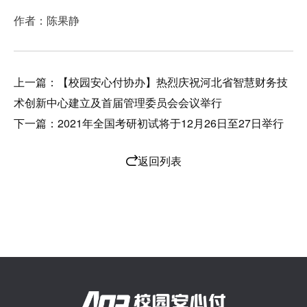
作者：陈果静
上一篇：【校园安心付协办】热烈庆祝河北省智慧财务技
术创新中心建立及首届管理委员会会议举行
下一篇：2021年全国考研初试将于12月26日至27日举行
返回列表