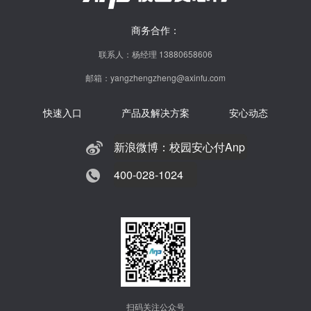
商务合作：
联系人：杨经理 13880658606
邮箱：yangzhengzheng@axinfu.com
快速入口
产品及解决方案
安心动态
新浪微博：校园安心付Anp
400-028-1024
扫码关注公众号