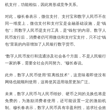
机支付，功能相似，因此将形成竞争关系。
对此，穆长春表示，微信支付、支付宝和数字人民币不在
同一维度上，微信支付和支付宝是金融基础设施，是“钱
包”；而数字人民币是支付工具，是“钱包”的内容。数字人
民币发行后，消费者仍可用微信和支付宝支付，只不过“钱
包”里装的内容增加了人民银行数字货币。
“数字人民币发行和流通涉及社会各个方面，不是人民银行
一家的事，需要全社会共同努力。”穆长春说。
此外，数字人民币使用“双离线技术”，这意味着即使没有
网络也能顺利使用，这将使其适用场景更加广泛。
未来，数字人民币与人民币纸钞、硬币之间的兑换也将是
免费的，为激励消费者使用，还可能设置一定的激励机
制。穆长春表示，数字人民币具有非盈利性，追求社会效