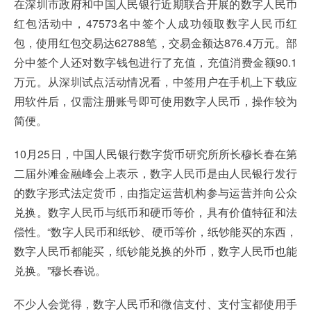
在深圳市政府和中国人民银行近期联合开展的数字人民币
红包活动中，47573名中签个人成功领取数字人民币红
包，使用红包交易达62788笔，交易金额达876.4万元。部
分中签个人还对数字钱包进行了充值，充值消费金额90.1
万元。从深圳试点活动情况看，中签用户在手机上下载应
用软件后，仅需注册账号即可使用数字人民币，操作较为
简便。
10月25日，中国人民银行数字货币研究所所长穆长春在第
二届外滩金融峰会上表示，数字人民币是由人民银行发行
的数字形式法定货币，由指定运营机构参与运营并向公众
兑换。数字人民币与纸币和硬币等价，具有价值特征和法
偿性。“数字人民币和纸钞、硬币等价，纸钞能买的东西，
数字人民币都能买，纸钞能兑换的外币，数字人民币也能
兑换。”穆长春说。
不少人会觉得，数字人民币和微信支付、支付宝都使用手