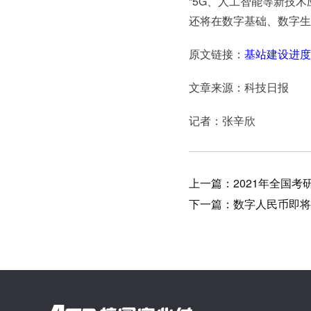
“5G、人工智能等新技
还将在数字基础、数字生
原文链接：
基站建设进度
文章来源：科技日报
记者：张辛欣
上一篇：2021年全国考
下一篇：数字人民币即将