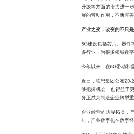
升级等方面的潜力进一步
展的带动作用，不断完善
产业之变，改变的不只是
5G建设包括芯片、器件
多行业，为很多领域数字
今年以来，在5G带动和
近日，联想集团公布20
够把握机会，也得益于更
务正成为制造企业转型重
企业经营的边界拓宽，
年，产业数字化在数字经