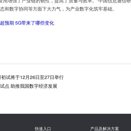
术应用增强了产业链的韧性，提高了质量与效率。”中国信息通信
态和数字协同等方面下大力气，为产业数字化筑牢基础。
超预期 5G带来了哪些变化
研初试将于12月26日至27日举行
试点 助推我国数字经济发展
快速入口
产品及解决方案