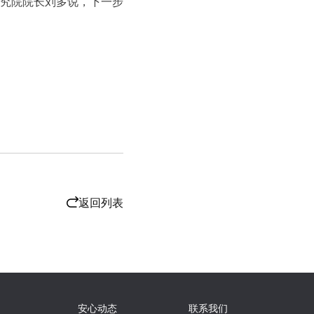
研究院院长刘多说，下一步
返回列表
安心动态
联系我们