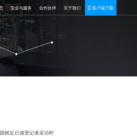
态
安全与服务
合作伙伴
关于我们
客户端下载
辛国斌近日接受记者采访时