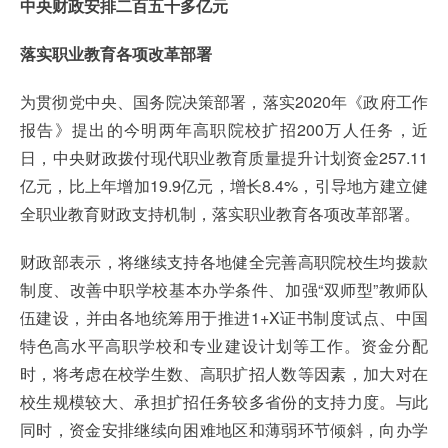
中央财政安排二百五十多亿元
落实职业教育各项改革部署
为贯彻党中央、国务院决策部署，落实2020年《政府工作
报告》提出的今明两年高职院校扩招200万人任务，近
日，中央财政拨付现代职业教育质量提升计划资金257.11
亿元，比上年增加19.9亿元，增长8.4%，引导地方建立健
全职业教育财政支持机制，落实职业教育各项改革部署。
财政部表示，将继续支持各地健全完善高职院校生均拨款
制度、改善中职学校基本办学条件、加强“双师型”教师队
伍建设，并由各地统筹用于推进1+X证书制度试点、中国
特色高水平高职学校和专业建设计划等工作。资金分配
时，将考虑在校学生数、高职扩招人数等因素，加大对在
校生规模较大、承担扩招任务较多省份的支持力度。与此
同时，资金安排继续向困难地区和薄弱环节倾斜，向办学