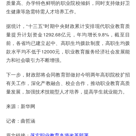
质量高、办学特色鲜明的职业院校倾斜，同时支持做好卫
生健康等急需特需人才培养工作。
据统计，“十三五”时期中央财政累计安排现代职业教育质
量提升计划资金1292.68亿元，年均增长9.8%，截至目
前，各省均已建立起中、高职生均拨款制度，高职生均拨
款水平均不低于12000元，职业教育服务经济社会发展能
力和社会吸引力不断增强。
下一步，财政部将会同教育部做好今明两年高职院校扩招
有关工作，深化产教融合、校企合作，推动职业教育高质
量发展，加强技术技能型人才培养，提高学生就业能力。
来源：新华网
记者：曲哲涵
原文链接：
落实职业教育各项改革部署