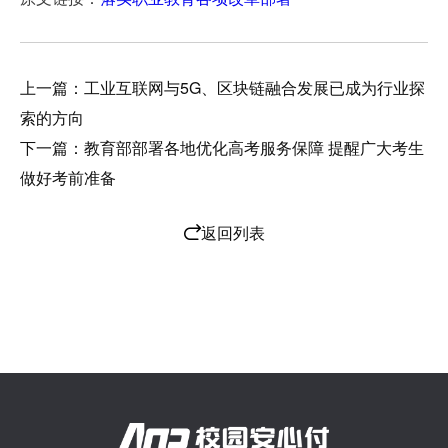
上一篇：工业互联网与5G、区块链融合发展已成为行业探
索的方向
下一篇：教育部部署各地优化高考服务保障 提醒广大考生
做好考前准备
返回列表