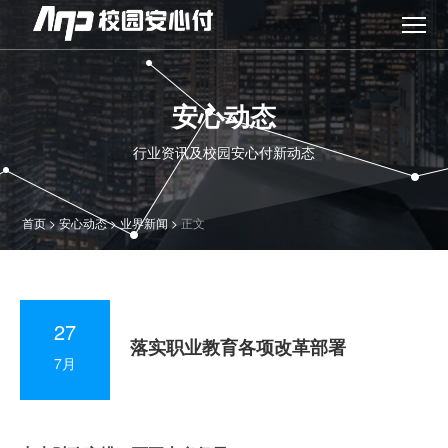
安心动态
行业资讯及校园安心付新动态
首页
>
安心动态
>
业界新闻
>
正文
27
落实职业教育各项改革部署
7月