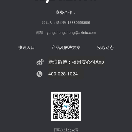
商务合作：
联系人：杨经理 13880658606
邮箱：yangzhengzheng@axinfu.com
快速入口
产品及解决方案
安心动态
新浪微博：校园安心付Anp
400-028-1024
扫码关注公众号